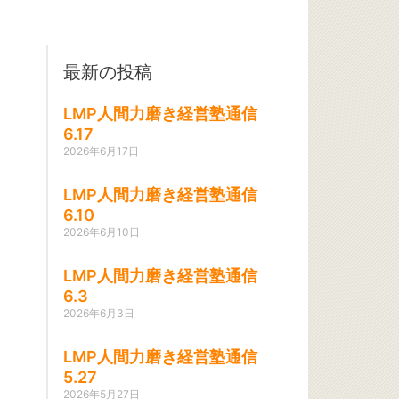
最新の投稿
LMP人間力磨き経営塾通信
6.17
2026年6月17日
LMP人間力磨き経営塾通信
6.10
2026年6月10日
LMP人間力磨き経営塾通信
6.3
2026年6月3日
LMP人間力磨き経営塾通信
5.27
2026年5月27日