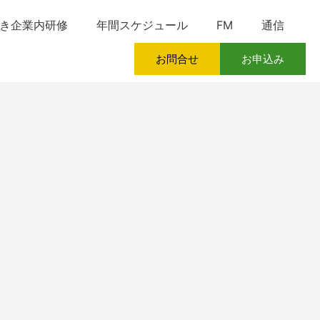
き企業内研修
年間スケジュール
FM
通信
お問合せ
お申込み