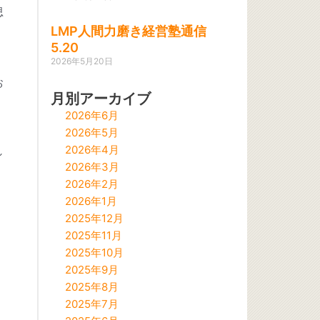
思
LMP人間力磨き経営塾通信
5.20
2026年5月20日
お
月別アーカイブ
2026年6月
2026年5月
2026年4月
し
2026年3月
2026年2月
2026年1月
く
2025年12月
2025年11月
2025年10月
2025年9月
2025年8月
2025年7月