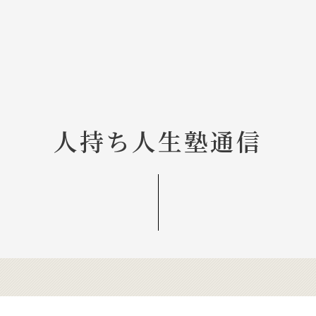
人持ち人生塾通信