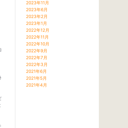
2023年11月
2023年6月
2023年2月
2023年1月
」
2022年12月
2022年11月
2022年10月
的
2022年9月
2022年7月
2022年3月
。
2021年6月
巻
2021年5月
」
2021年4月
だ
と
そ