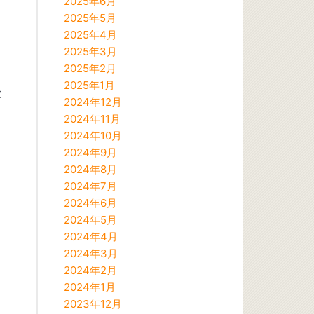
2025年6月
2025年5月
2025年4月
2025年3月
2025年2月
2025年1月
と
2024年12月
2024年11月
2024年10月
2024年9月
2024年8月
2024年7月
2024年6月
2024年5月
2024年4月
2024年3月
2024年2月
2024年1月
2023年12月