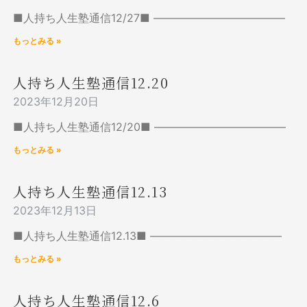
■人持ち人生塾通信12/27■ ————————————
もっとみる »
人持ち人生塾通信12.20
2023年12月20日
■人持ち人生塾通信12/20■ ————————————
もっとみる »
人持ち人生塾通信12.13
2023年12月13日
■人持ち人生塾通信12.13■ ————————————
もっとみる »
人持ち人生塾通信12.6