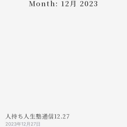
Month: 12月 2023
人持ち人生塾通信12.27
2023年12月27日