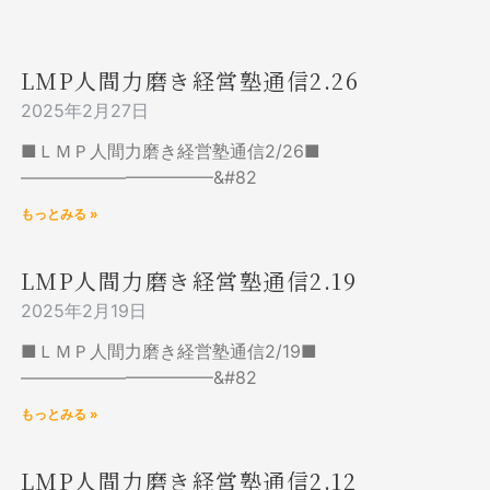
LMP人間力磨き経営塾通信2.26
2025年2月27日
■ＬＭＰ人間力磨き経営塾通信2/26■
———————————&#82
もっとみる »
LMP人間力磨き経営塾通信2.19
2025年2月19日
■ＬＭＰ人間力磨き経営塾通信2/19■
———————————&#82
もっとみる »
LMP人間力磨き経営塾通信2.12