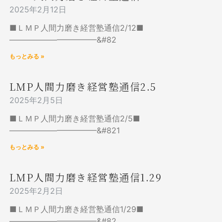
2025年2月12日
■ＬＭＰ人間力磨き経営塾通信2/12■
———————————&#82
もっとみる »
LMP人間力磨き経営塾通信2.5
2025年2月5日
■ＬＭＰ人間力磨き経営塾通信2/5■
———————————&#821
もっとみる »
LMP人間力磨き経営塾通信1.29
2025年2月2日
■ＬＭＰ人間力磨き経営塾通信1/29■
———————————&#82