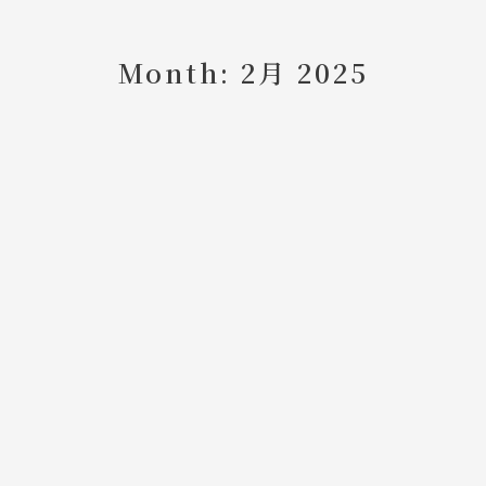
Month: 2月 2025