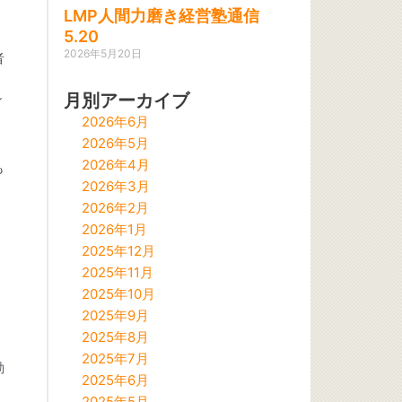
LMP人間力磨き経営塾通信
5.20
2026年5月20日
者
月別アーカイブ
ィ
2026年6月
2026年5月
2026年4月
も
2026年3月
2026年2月
2026年1月
2025年12月
2025年11月
2025年10月
。
2025年9月
2025年8月
2025年7月
動
2025年6月
2025年5月