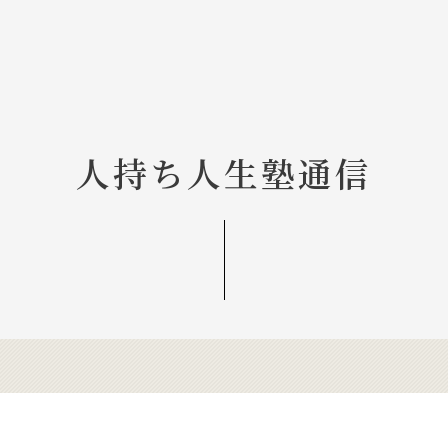
人持ち人生塾通信