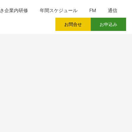
き企業内研修
年間スケジュール
FM
通信
お問合せ
お申込み