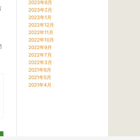
2023年6月
言
2023年2月
2023年1月
2022年12月
2022年11月
2022年10月
問
2022年9月
2022年7月
2022年3月
2021年6月
2021年5月
2021年4月