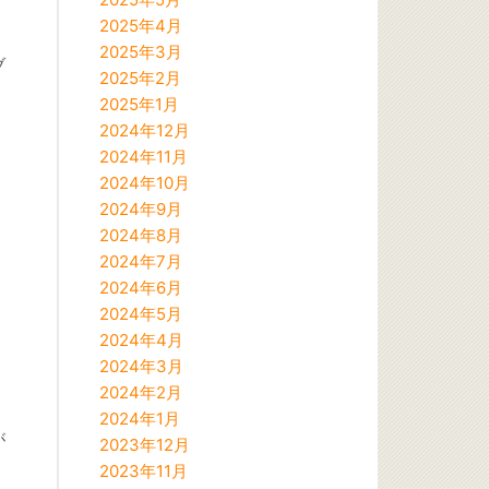
。
2025年4月
2025年3月
ブ
2025年2月
2025年1月
2024年12月
2024年11月
2024年10月
2024年9月
2024年8月
2024年7月
2024年6月
2024年5月
2024年4月
2024年3月
2024年2月
2024年1月
が
2023年12月
2023年11月