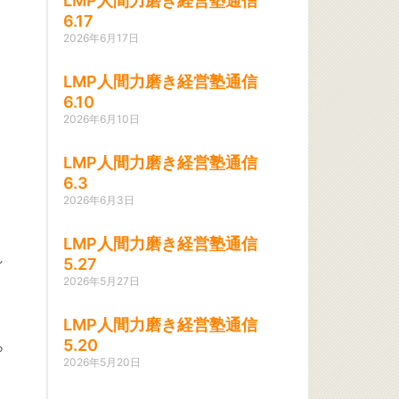
LMP人間力磨き経営塾通信
6.17
2026年6月17日
LMP人間力磨き経営塾通信
6.10
2026年6月10日
LMP人間力磨き経営塾通信
6.3
2026年6月3日
。
LMP人間力磨き経営塾通信
し
5.27
2026年5月27日
LMP人間力磨き経営塾通信
5.20
ら
2026年5月20日