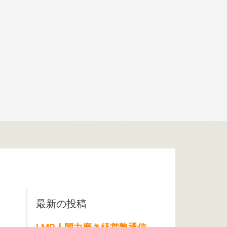
最新の投稿