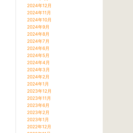
2024年12月
2024年11月
2024年10月
2024年9月
2024年8月
2024年7月
2024年6月
2024年5月
2024年4月
2024年3月
2024年2月
2024年1月
2023年12月
2023年11月
2023年6月
2023年2月
2023年1月
2022年12月