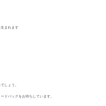
ら生まれます
るでしょう。
ィードバックをお待ちしています。