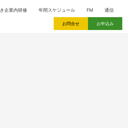
き企業内研修
年間スケジュール
FM
通信
お問合せ
お申込み