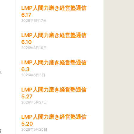
LMP人間力磨き経営塾通信
6.17
2026年6月17日
LMP人間力磨き経営塾通信
6.10
2026年6月10日
LMP人間力磨き経営塾通信
6.3
れ
2026年6月3日
LMP人間力磨き経営塾通信
5.27
2026年5月27日
LMP人間力磨き経営塾通信
5.20
2026年5月20日
席