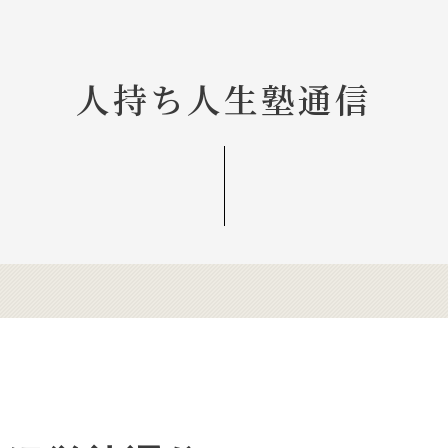
人持ち人生塾通信