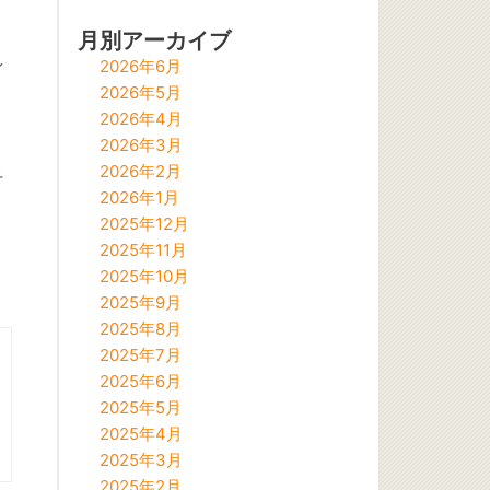
月別アーカイブ
2026年6月
イ
2026年5月
2026年4月
2026年3月
2026年2月
そ
2026年1月
2025年12月
2025年11月
2025年10月
2025年9月
2025年8月
2025年7月
2025年6月
2025年5月
2025年4月
2025年3月
2025年2月