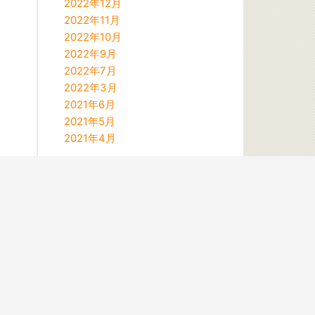
2022年12月
2022年11月
2022年10月
2022年9月
2022年7月
2022年3月
2021年6月
2021年5月
2021年4月