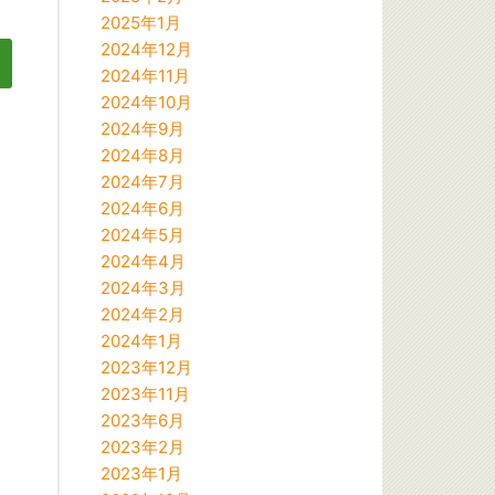
2025年1月
2024年12月
2024年11月
2024年10月
2024年9月
2024年8月
2024年7月
2024年6月
2024年5月
2024年4月
2024年3月
2024年2月
2024年1月
2023年12月
2023年11月
2023年6月
2023年2月
2023年1月