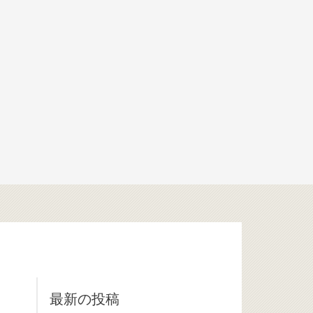
最新の投稿