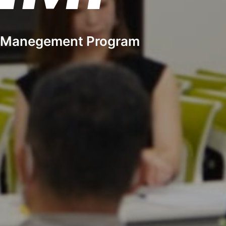
e Manegement Program